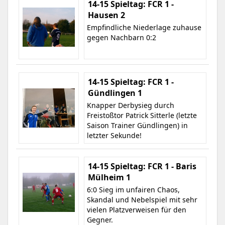
14-15 Spieltag: FCR 1 -
Hausen 2
Empfindliche Niederlage zuhause
gegen Nachbarn 0:2
14-15 Spieltag: FCR 1 -
Gündlingen 1
Knapper Derbysieg durch
Freistoßtor Patrick Sitterle (letzte
Saison Trainer Gündlingen) in
letzter Sekunde!
14-15 Spieltag: FCR 1 - Baris
Mülheim 1
6:0 Sieg im unfairen Chaos,
Skandal und Nebelspiel mit sehr
vielen Platzverweisen für den
Gegner.