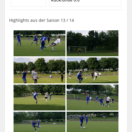
Highlights aus der Saison 13 / 14