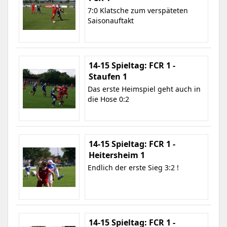
7:0 Klatsche zum verspäteten
Saisonauftakt
14-15 Spieltag: FCR 1 -
Staufen 1
Das erste Heimspiel geht auch in
die Hose 0:2
14-15 Spieltag: FCR 1 -
Heitersheim 1
Endlich der erste Sieg 3:2 !
14-15 Spieltag: FCR 1 -