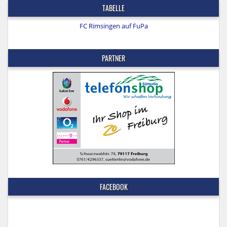
TABELLE
FC Rimsingen auf FuPa
PARTNER
FACEBOOK