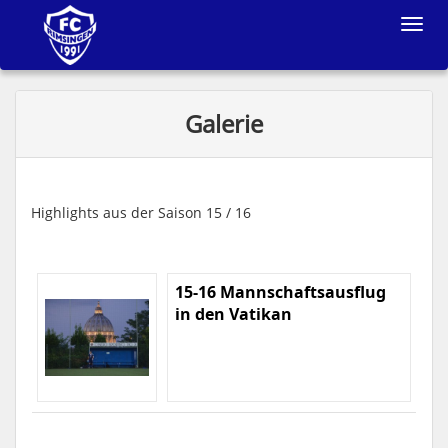
Toggle
navigat
Galerie
Highlights aus der Saison 15 / 16
15-16 Mannschaftsausflug
in den Vatikan