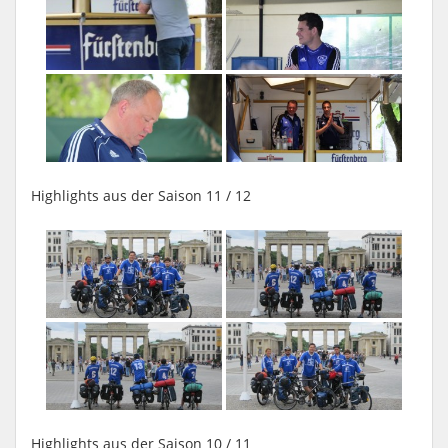
Highlights aus der Saison 11 / 12
Highlights aus der Saison 10 / 11