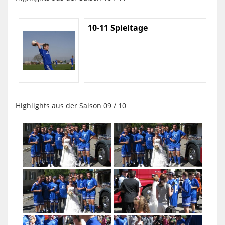
10-11 Spieltage
Highlights aus der Saison 09 / 10