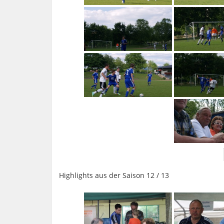
Highlights aus der Saison 12 / 13