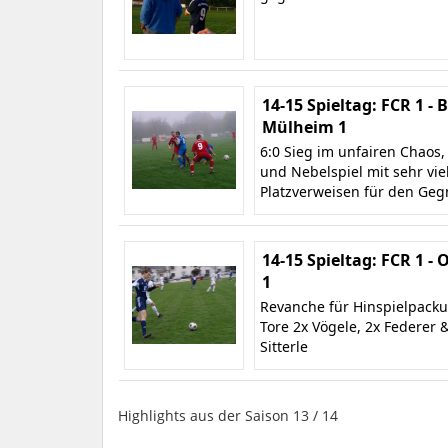
14-15 Spieltag: FCR 1 - 
Mülheim 1
6:0 Sieg im unfairen Chaos,
und Nebelspiel mit sehr vie
Platzverweisen für den Geg
14-15 Spieltag: FCR 1 -
1
Revanche für Hinspielpacku
Tore 2x Vögele, 2x Federer 
Sitterle
Highlights aus der Saison 13 / 14