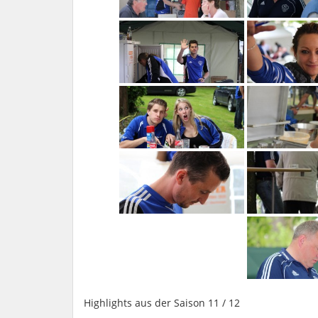
Highlights aus der Saison 11 / 12