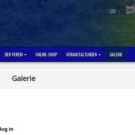
DER VEREIN
ONLINE-SHOP
VERANSTALTUNGEN
GALERIE
Galerie
lug in