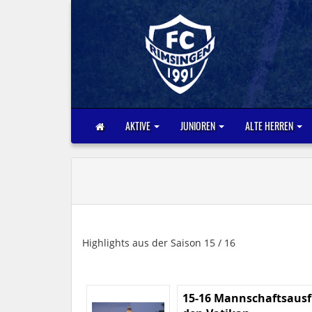
AKTIVE
JUNIOREN
ALTE HERREN
Highlights aus der Saison 15 / 16
15-16 Mannschaftsausf