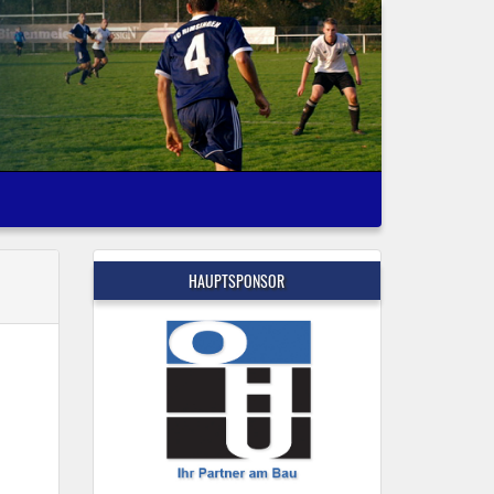
HAUPTSPONSOR