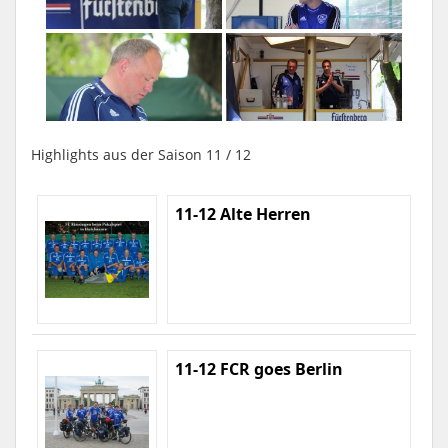
Highlights aus der Saison 11 / 12
11-12 Alte Herren
11-12 FCR goes Berlin