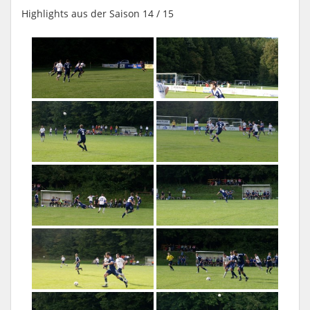
Highlights aus der Saison 14 / 15