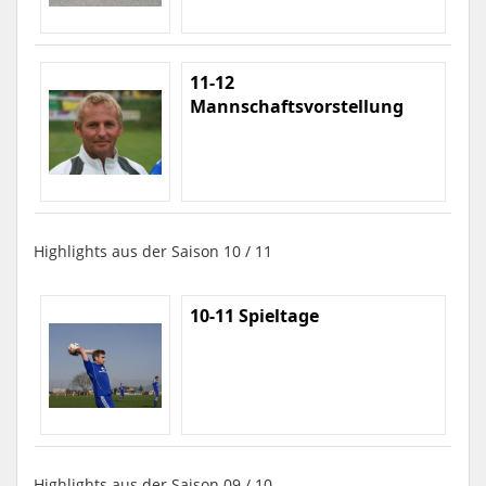
11-12
Mannschaftsvorstellung
Highlights aus der Saison 10 / 11
10-11 Spieltage
Highlights aus der Saison 09 / 10