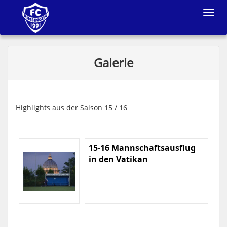
Toggle
navigat
Galerie
Highlights aus der Saison 15 / 16
15-16 Mannschaftsausflug
in den Vatikan