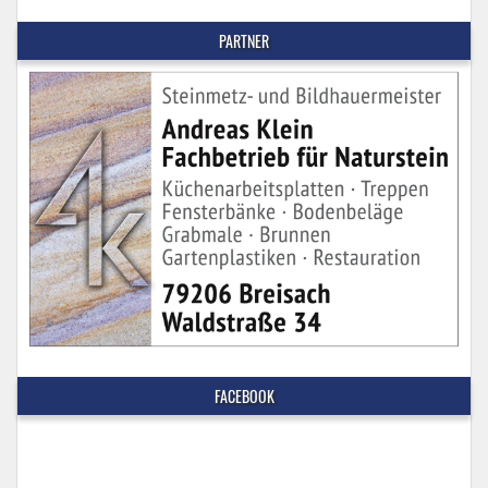
PARTNER
FACEBOOK