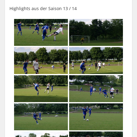
Highlights aus der Saison 13 / 14