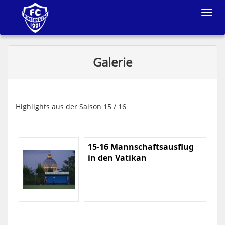
Toggle
navigat
Galerie
Highlights aus der Saison 15 / 16
15-16 Mannschaftsausflug
in den Vatikan