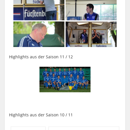
Highlights aus der Saison 11 / 12
Highlights aus der Saison 10 / 11