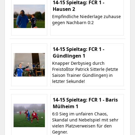
14-15 Spieltag: FCR 1 -
Hausen 2
Empfindliche Niederlage zuhause
gegen Nachbarn 0:2
14-15 Spieltag: FCR 1 -
Gündlingen 1
Knapper Derbysieg durch
Freistoßtor Patrick Sitterle (letzte
Saison Trainer Gündlingen) in
letzter Sekunde!
14-15 Spieltag: FCR 1 - Baris
Mülheim 1
6:0 Sieg im unfairen Chaos,
Skandal und Nebelspiel mit sehr
vielen Platzverweisen für den
Gegner.