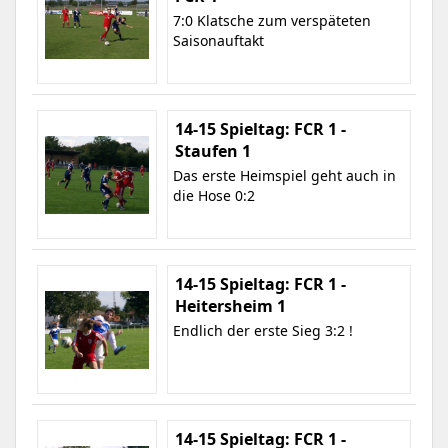
7:0 Klatsche zum verspäteten
Saisonauftakt
14-15 Spieltag: FCR 1 -
Staufen 1
Das erste Heimspiel geht auch in
die Hose 0:2
14-15 Spieltag: FCR 1 -
Heitersheim 1
Endlich der erste Sieg 3:2 !
14-15 Spieltag: FCR 1 -