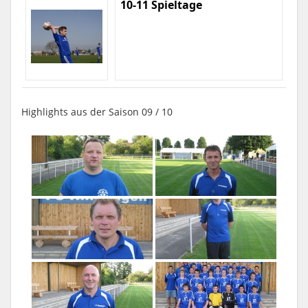
10-11 Spieltage
Highlights aus der Saison 09 / 10