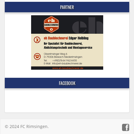
PARTNER
FACEBOOK
© 2024 FC Rimsingen.