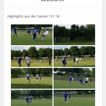
Highlights aus der Saison 13 / 14