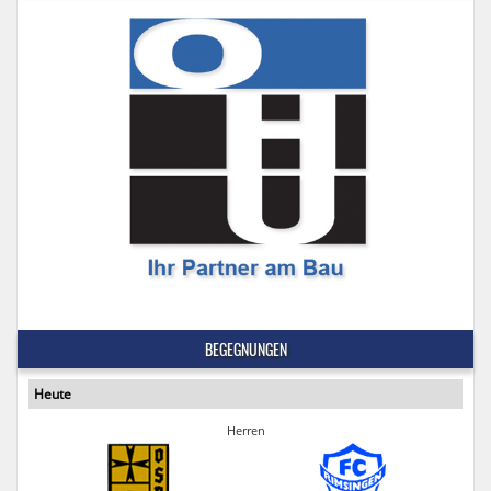
BEGEGNUNGEN
Heute
Herren