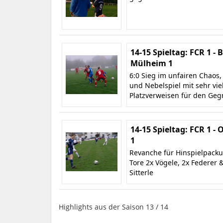
14-15 Spieltag: FCR 1 - 
Mülheim 1
6:0 Sieg im unfairen Chaos,
und Nebelspiel mit sehr vie
Platzverweisen für den Geg
14-15 Spieltag: FCR 1 -
1
Revanche für Hinspielpacku
Tore 2x Vögele, 2x Federer 
Sitterle
Highlights aus der Saison 13 / 14