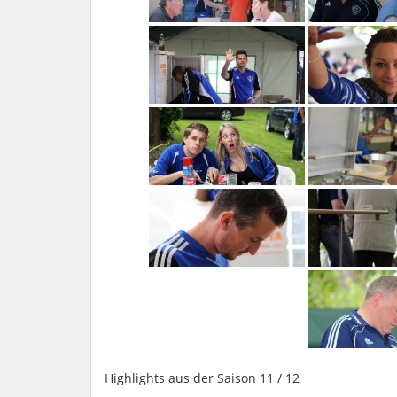
Highlights aus der Saison 11 / 12