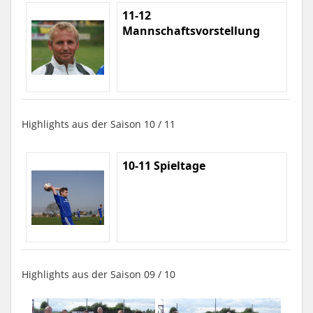
11-12
Mannschaftsvorstellung
Highlights aus der Saison 10 / 11
10-11 Spieltage
Highlights aus der Saison 09 / 10