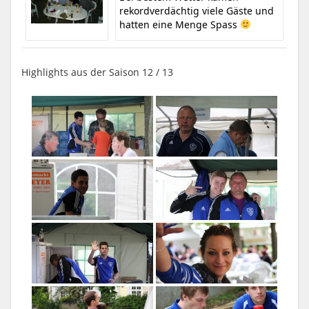
rekordverdächtig viele Gäste und
hatten eine Menge Spass
Highlights aus der Saison 12 / 13