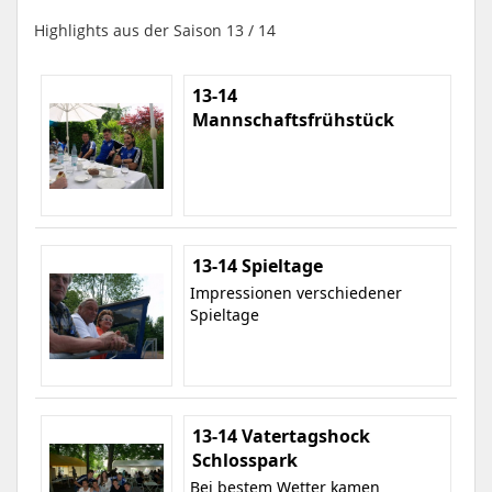
Highlights aus der Saison 13 / 14
13-14
Mannschaftsfrühstück
13-14 Spieltage
Impressionen verschiedener
Spieltage
13-14 Vatertagshock
Schlosspark
Bei bestem Wetter kamen