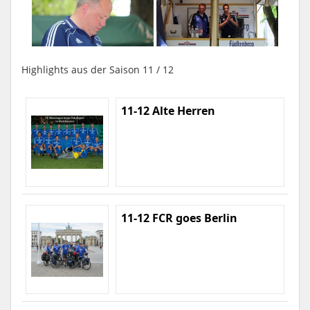
Highlights aus der Saison 11 / 12
11-12 Alte Herren
11-12 FCR goes Berlin