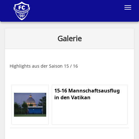
Toggle
navigat
Galerie
Highlights aus der Saison 15 / 16
15-16 Mannschaftsausflug
in den Vatikan