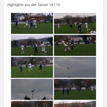
Highlights aus der Saison 14 / 15