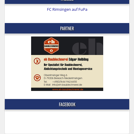
FC Rimsingen auf FuPa
PARTNER
FACEBOOK