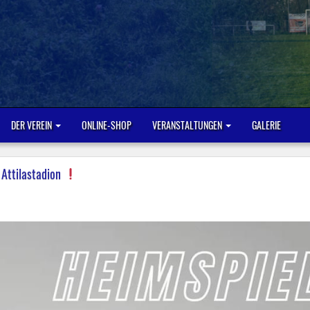
DER VEREIN
ONLINE-SHOP
VERANSTALTUNGEN
GALERIE
 Attilastadion