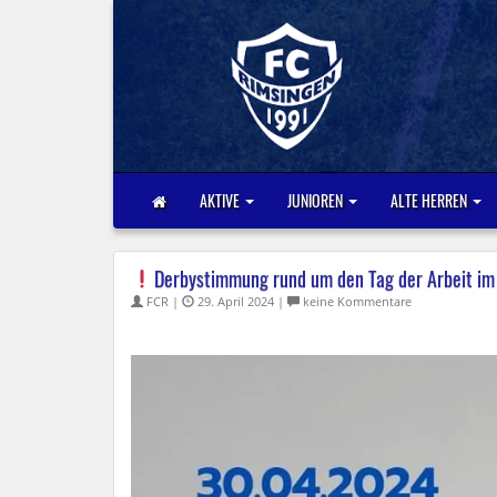
AKTIVE
JUNIOREN
ALTE HERREN
Derbystimmung rund um den Tag der Arbeit im
FCR |
29. April 2024 |
keine Kommentare