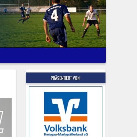
PRÄSENTIERT VON: