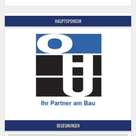
HAUPTSPONSOR
BEGEGNUNGEN