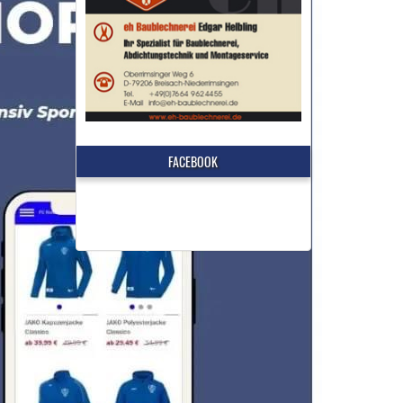
FACEBOOK