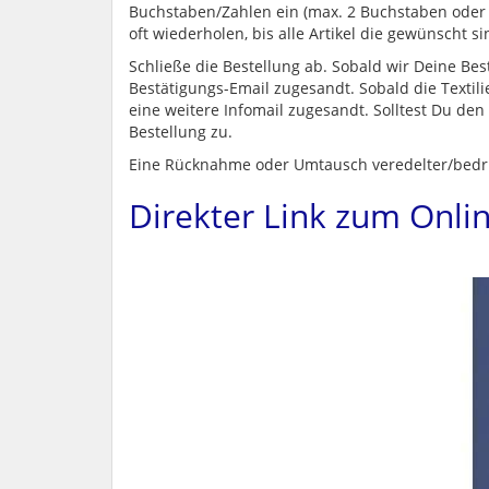
Buchstaben/Zahlen ein (max. 2 Buchstaben oder 
oft wiederholen, bis alle Artikel die gewünscht s
Schließe die Bestellung ab. Sobald wir Deine Be
Bestätigungs-Email zugesandt. Sobald die Textil
eine weitere Infomail zugesandt. Solltest Du den
Bestellung zu.
Eine Rücknahme oder Umtausch veredelter/bedruck
Direkter Link zum Onli