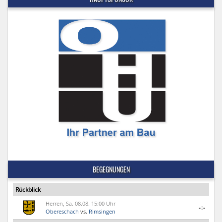
BEGEGNUNGEN
Rückblick
Herren, Sa. 08.08. 15:00 Uhr
-:-
Obereschach
vs.
Rimsingen