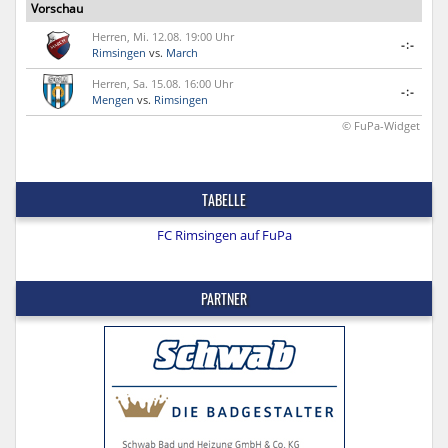
Vorschau
Herren, Mi. 12.08. 19:00 Uhr
-:-
Rimsingen
vs.
March
Herren, Sa. 15.08. 16:00 Uhr
-:-
Mengen
vs.
Rimsingen
© FuPa-Widget
TABELLE
FC Rimsingen auf FuPa
PARTNER