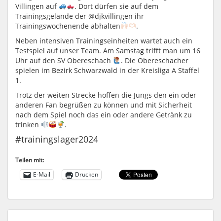
Villingen auf
. Dort dürfen sie auf dem
Trainingsgelände der @djkvillingen ihr
Trainingswochenende abhalten
.
Neben intensiven Trainingseinheiten wartet auch ein
Testspiel auf unser Team. Am Samstag trifft man um 16
Uhr auf den SV Obereschach
. Die Obereschacher
spielen im Bezirk Schwarzwald in der Kreisliga A Staffel
1.
Trotz der weiten Strecke hoffen die Jungs den ein oder
anderen Fan begrüßen zu können und mit Sicherheit
nach dem Spiel noch das ein oder andere Getränk zu
trinken
.
#trainingslager2024
Teilen mit:
E-Mail
Drucken