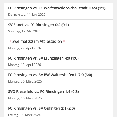
FC Rimsingen vs. FC Wolfenweiler-Schallstadt II 4:4 (1:1)
Donnerstag, 11. Juni 2026
SV Ebnet vs. FC Rimsingen 0:2 (0:1)
Sonntag, 17. Mai 2026
Zweimal 2:2 im Attilastadion
Montag, 27. April 2026
FC Rimsingen vs. SV Munzingen 4:0 (1:0)
Montag, 13. April 2026
FC Rimsingen vs. SV BW Waltershofen II 7:0 (6:0)
Montag, 30. März 2026
SVO Rieselfeld vs. FC Rimsingen 1:4 (0:3)
Montag, 16. März 2026
FC Rimsingen vs. SV Opfingen 2:1 (2:0)
Freitag, 13. März 2026