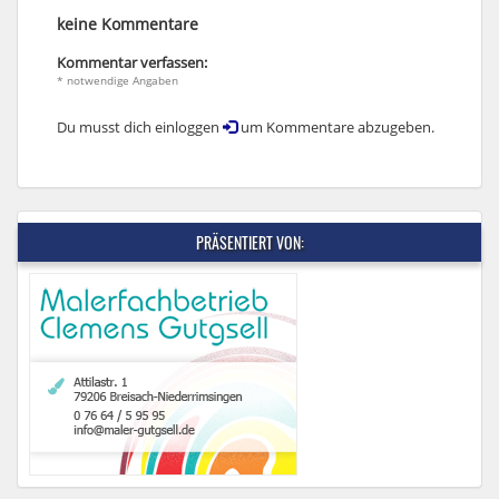
keine Kommentare
Kommentar verfassen:
* notwendige Angaben
Du musst dich einloggen
um Kommentare abzugeben.
PRÄSENTIERT VON: