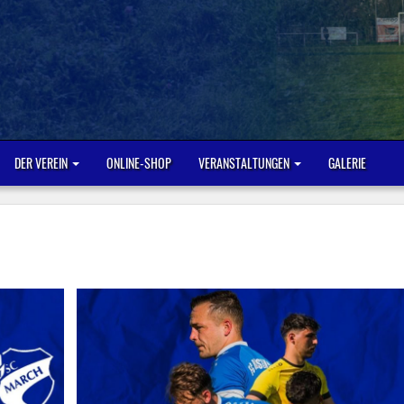
DER VEREIN
ONLINE-SHOP
VERANSTALTUNGEN
GALERIE