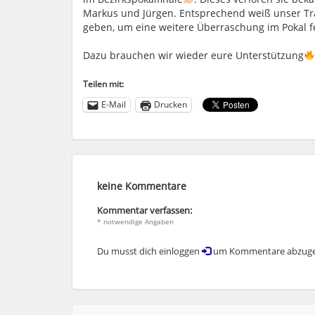
Markus und Jürgen. Entsprechend weiß unser Tr
geben, um eine weitere Überraschung im Pokal 
Dazu brauchen wir wieder eure Unterstützung
Teilen mit:
E-Mail
Drucken
keine Kommentare
Kommentar verfassen:
* notwendige Angaben
Du musst dich einloggen
um Kommentare abzuge