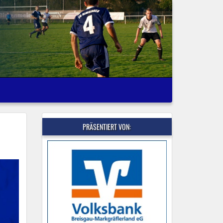
PRÄSENTIERT VON: