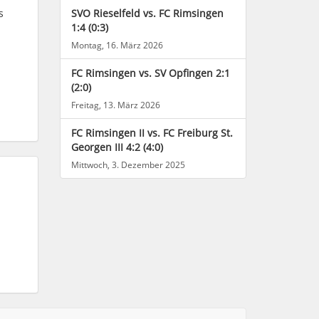
s
SVO Rieselfeld vs. FC Rimsingen
1:4 (0:3)
Montag, 16. März 2026
FC Rimsingen vs. SV Opfingen 2:1
(2:0)
Freitag, 13. März 2026
FC Rimsingen II vs. FC Freiburg St.
Georgen III 4:2 (4:0)
Mittwoch, 3. Dezember 2025