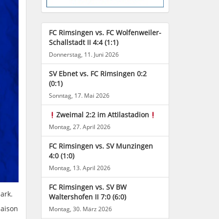
FC Rimsingen vs. FC Wolfenweiler-
Schallstadt II 4:4 (1:1)
Donnerstag, 11. Juni 2026
SV Ebnet vs. FC Rimsingen 0:2
(0:1)
Sonntag, 17. Mai 2026
Zweimal 2:2 im Attilastadion
Montag, 27. April 2026
FC Rimsingen vs. SV Munzingen
4:0 (1:0)
Montag, 13. April 2026
FC Rimsingen vs. SV BW
ark.
Waltershofen II 7:0 (6:0)
Saison
Montag, 30. März 2026