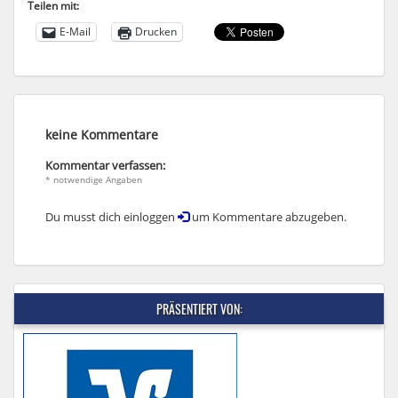
Teilen mit:
E-Mail
Drucken
keine Kommentare
Kommentar verfassen:
* notwendige Angaben
Du musst dich einloggen
um Kommentare abzugeben.
PRÄSENTIERT VON: