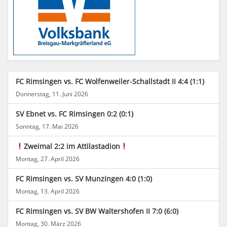
FC Rimsingen vs. FC Wolfenweiler-Schallstadt II 4:4 (1:1)
Donnerstag, 11. Juni 2026
SV Ebnet vs. FC Rimsingen 0:2 (0:1)
Sonntag, 17. Mai 2026
Zweimal 2:2 im Attilastadion
Montag, 27. April 2026
FC Rimsingen vs. SV Munzingen 4:0 (1:0)
Montag, 13. April 2026
FC Rimsingen vs. SV BW Waltershofen II 7:0 (6:0)
Montag, 30. März 2026