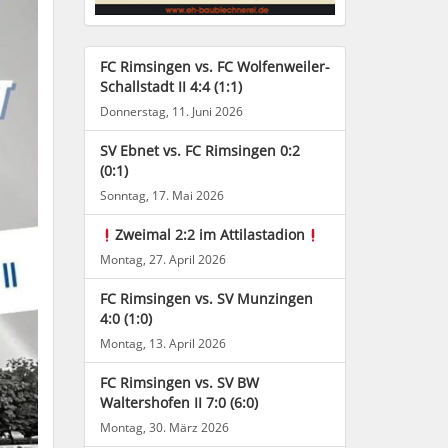
FC Rimsingen vs. FC Wolfenweiler-
Schallstadt II 4:4 (1:1)
Donnerstag, 11. Juni 2026
SV Ebnet vs. FC Rimsingen 0:2
(0:1)
Sonntag, 17. Mai 2026
Zweimal 2:2 im Attilastadion
Montag, 27. April 2026
FC Rimsingen vs. SV Munzingen
4:0 (1:0)
Montag, 13. April 2026
FC Rimsingen vs. SV BW
Waltershofen II 7:0 (6:0)
Montag, 30. März 2026