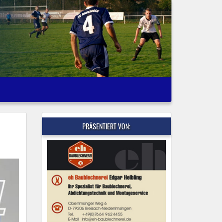
PRÄSENTIERT VON: