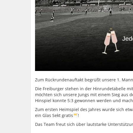
Zum Rückrundenauftakt begrüßt unsere 1. Mannsc
Die Freiburger stehen in der Hinrundetabelle m
möchten sich unsere Jungs mit einem Sieg aus 
Hinspiel konnte 5:3 gewonnen werden und mach
Zum ersten Heimspiel des Jahres wurde sich etwa
ein Glas Sekt gratis
!
Das Team freut sich über lautstarke Unterstütz