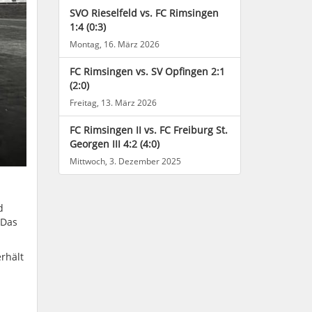
SVO Rieselfeld vs. FC Rimsingen
1:4 (0:3)
Montag, 16. März 2026
FC Rimsingen vs. SV Opfingen 2:1
(2:0)
Freitag, 13. März 2026
FC Rimsingen II vs. FC Freiburg St.
Georgen III 4:2 (4:0)
Mittwoch, 3. Dezember 2025
d
 Das
rhält