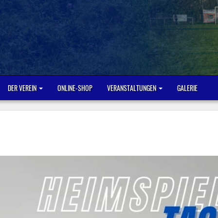
DER VEREIN
ONLINE-SHOP
VERANSTALTUNGEN
GALERIE