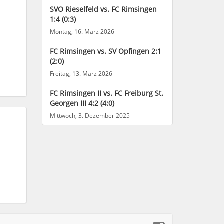
SVO Rieselfeld vs. FC Rimsingen
1:4 (0:3)
Montag, 16. März 2026
FC Rimsingen vs. SV Opfingen 2:1
(2:0)
Freitag, 13. März 2026
FC Rimsingen II vs. FC Freiburg St.
Georgen III 4:2 (4:0)
Mittwoch, 3. Dezember 2025