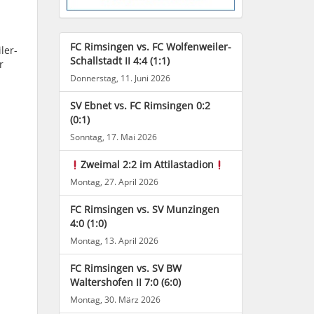
FC Rimsingen vs. FC Wolfenweiler-
ler-
Schallstadt II 4:4 (1:1)
r
Donnerstag, 11. Juni 2026
SV Ebnet vs. FC Rimsingen 0:2
(0:1)
Sonntag, 17. Mai 2026
Zweimal 2:2 im Attilastadion
Montag, 27. April 2026
FC Rimsingen vs. SV Munzingen
4:0 (1:0)
Montag, 13. April 2026
FC Rimsingen vs. SV BW
Waltershofen II 7:0 (6:0)
Montag, 30. März 2026