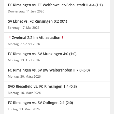
FC Rimsingen vs. FC Wolfenweiler-Schallstadt II 4:4 (1:1)
Donnerstag, 11. Juni 2026
SV Ebnet vs. FC Rimsingen 0:2 (0:1)
Sonntag, 17. Mai 2026
Zweimal 2:2 im Attilastadion
Montag, 27. April 2026
FC Rimsingen vs. SV Munzingen 4:0 (1:0)
Montag, 13. April 2026
FC Rimsingen vs. SV BW Waltershofen II 7:0 (6:0)
Montag, 30. März 2026
SVO Rieselfeld vs. FC Rimsingen 1:4 (0:3)
Montag, 16. März 2026
FC Rimsingen vs. SV Opfingen 2:1 (2:0)
Freitag, 13. März 2026