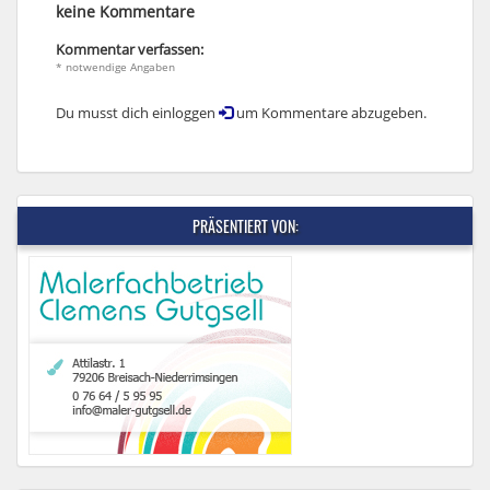
keine Kommentare
Kommentar verfassen:
* notwendige Angaben
Du musst dich einloggen
um Kommentare abzugeben.
PRÄSENTIERT VON: