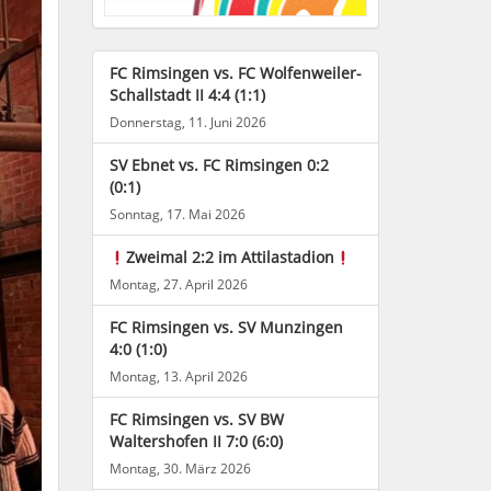
FC Rimsingen vs. FC Wolfenweiler-
Schallstadt II 4:4 (1:1)
Donnerstag, 11. Juni 2026
SV Ebnet vs. FC Rimsingen 0:2
(0:1)
Sonntag, 17. Mai 2026
Zweimal 2:2 im Attilastadion
Montag, 27. April 2026
FC Rimsingen vs. SV Munzingen
4:0 (1:0)
Montag, 13. April 2026
FC Rimsingen vs. SV BW
Waltershofen II 7:0 (6:0)
Montag, 30. März 2026