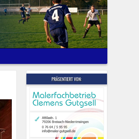
PRÄSENTIERT VON: