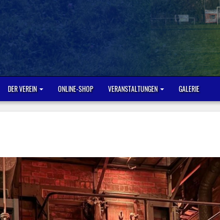
DER VEREIN
ONLINE-SHOP
VERANSTALTUNGEN
GALERIE