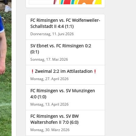
FC Rimsingen vs. FC Wolfenweiler-
Schallstadt II 4:4 (1:1)
Donnerstag, 11. Juni 2026
SV Ebnet vs. FC Rimsingen 0:2
(0:1)
Sonntag, 17. Mai 2026
Zweimal 2:2 im Attilastadion
Montag, 27. April 2026
FC Rimsingen vs. SV Munzingen
4:0 (1:0)
Montag, 13. April 2026
FC Rimsingen vs. SV BW
Waltershofen II 7:0 (6:0)
Montag, 30. März 2026