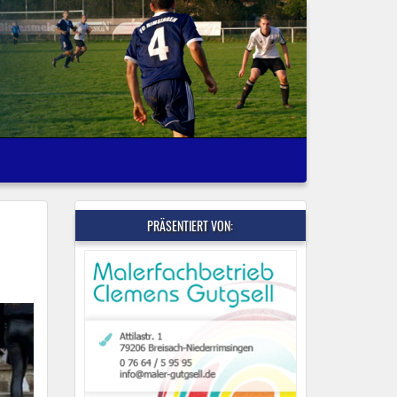
PRÄSENTIERT VON: