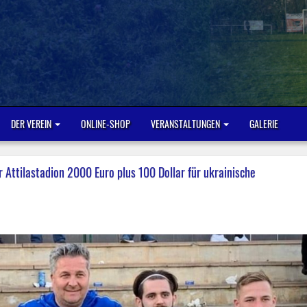
DER VEREIN
ONLINE-SHOP
VERANSTALTUNGEN
GALERIE
 Attilastadion 2000 Euro plus 100 Dollar für ukrainische