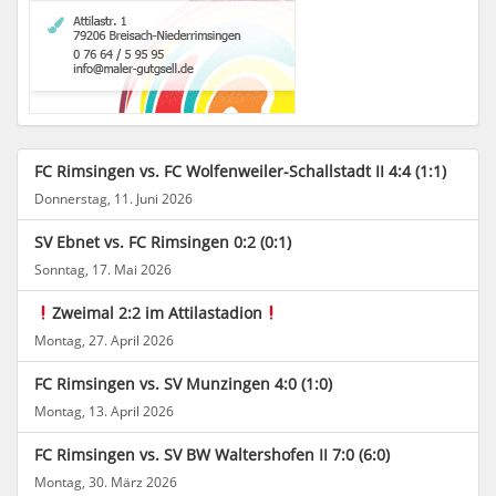
FC Rimsingen vs. FC Wolfenweiler-Schallstadt II 4:4 (1:1)
Donnerstag, 11. Juni 2026
SV Ebnet vs. FC Rimsingen 0:2 (0:1)
Sonntag, 17. Mai 2026
Zweimal 2:2 im Attilastadion
Montag, 27. April 2026
FC Rimsingen vs. SV Munzingen 4:0 (1:0)
Montag, 13. April 2026
FC Rimsingen vs. SV BW Waltershofen II 7:0 (6:0)
Montag, 30. März 2026