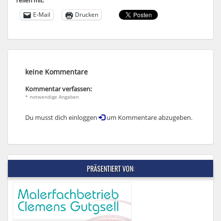
Teilen mit:
E-Mail
Drucken
keine Kommentare
Kommentar verfassen:
* notwendige Angaben
Du musst dich einloggen
um Kommentare abzugeben.
PRÄSENTIERT VON: