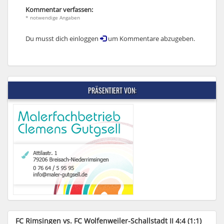
Kommentar verfassen:
* notwendige Angaben
Du musst dich einloggen
um Kommentare abzugeben.
PRÄSENTIERT VON:
FC Rimsingen vs. FC Wolfenweiler-Schallstadt II 4:4 (1:1)