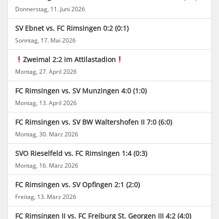
Donnerstag, 11. Juni 2026
SV Ebnet vs. FC Rimsingen 0:2 (0:1)
Sonntag, 17. Mai 2026
Zweimal 2:2 im Attilastadion
Montag, 27. April 2026
FC Rimsingen vs. SV Munzingen 4:0 (1:0)
Montag, 13. April 2026
FC Rimsingen vs. SV BW Waltershofen II 7:0 (6:0)
Montag, 30. März 2026
SVO Rieselfeld vs. FC Rimsingen 1:4 (0:3)
Montag, 16. März 2026
FC Rimsingen vs. SV Opfingen 2:1 (2:0)
Freitag, 13. März 2026
FC Rimsingen II vs. FC Freiburg St. Georgen III 4:2 (4:0)