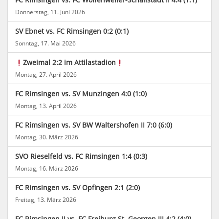
Donnerstag, 11. Juni 2026
SV Ebnet vs. FC Rimsingen 0:2 (0:1)
Sonntag, 17. Mai 2026
Zweimal 2:2 im Attilastadion
Montag, 27. April 2026
FC Rimsingen vs. SV Munzingen 4:0 (1:0)
Montag, 13. April 2026
FC Rimsingen vs. SV BW Waltershofen II 7:0 (6:0)
Montag, 30. März 2026
SVO Rieselfeld vs. FC Rimsingen 1:4 (0:3)
Montag, 16. März 2026
FC Rimsingen vs. SV Opfingen 2:1 (2:0)
Freitag, 13. März 2026
FC Rimsingen II vs. FC Freiburg St. Georgen III 4:2 (4:0)