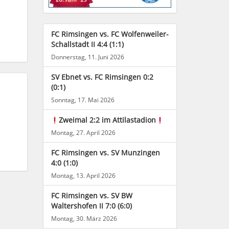
FC Rimsingen vs. FC Wolfenweiler-
Schallstadt II 4:4 (1:1)
Donnerstag, 11. Juni 2026
SV Ebnet vs. FC Rimsingen 0:2
(0:1)
Sonntag, 17. Mai 2026
Zweimal 2:2 im Attilastadion
Montag, 27. April 2026
FC Rimsingen vs. SV Munzingen
4:0 (1:0)
Montag, 13. April 2026
FC Rimsingen vs. SV BW
Waltershofen II 7:0 (6:0)
Montag, 30. März 2026