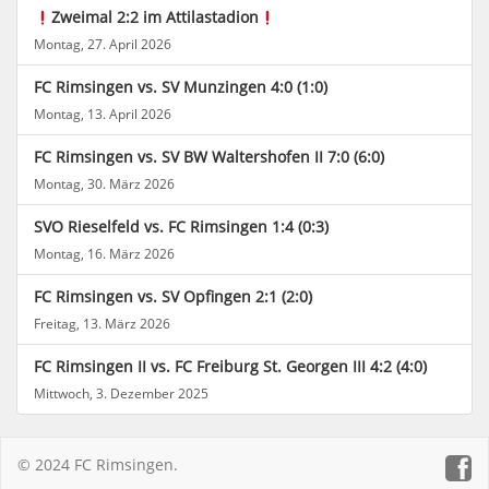
Zweimal 2:2 im Attilastadion
Montag, 27. April 2026
FC Rimsingen vs. SV Munzingen 4:0 (1:0)
Montag, 13. April 2026
FC Rimsingen vs. SV BW Waltershofen II 7:0 (6:0)
Montag, 30. März 2026
SVO Rieselfeld vs. FC Rimsingen 1:4 (0:3)
Montag, 16. März 2026
FC Rimsingen vs. SV Opfingen 2:1 (2:0)
Freitag, 13. März 2026
FC Rimsingen II vs. FC Freiburg St. Georgen III 4:2 (4:0)
Mittwoch, 3. Dezember 2025
© 2024 FC Rimsingen.