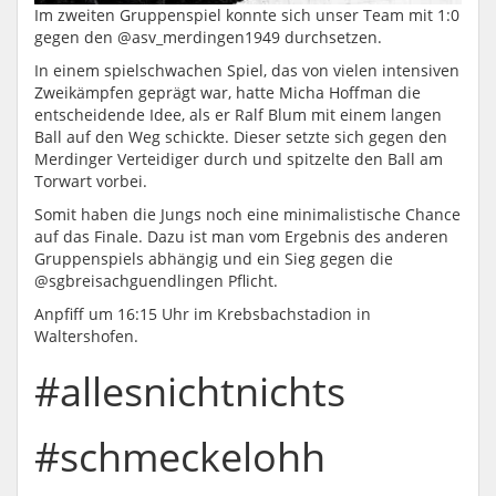
Im zweiten Gruppenspiel konnte sich unser Team mit 1:0
gegen den @asv_merdingen1949 durchsetzen.
In einem spielschwachen Spiel, das von vielen intensiven
Zweikämpfen geprägt war, hatte Micha Hoffman die
entscheidende Idee, als er Ralf Blum mit einem langen
Ball auf den Weg schickte. Dieser setzte sich gegen den
Merdinger Verteidiger durch und spitzelte den Ball am
Torwart vorbei.
Somit haben die Jungs noch eine minimalistische Chance
auf das Finale. Dazu ist man vom Ergebnis des anderen
Gruppenspiels abhängig und ein Sieg gegen die
@sgbreisachguendlingen Pflicht.
Anpfiff um 16:15 Uhr im Krebsbachstadion in
Waltershofen.
#allesnichtnichts
#schmeckelohh