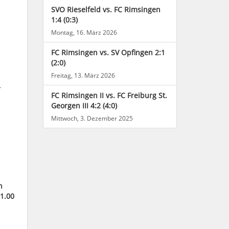
SVO Rieselfeld vs. FC Rimsingen
1:4 (0:3)
Montag, 16. März 2026
FC Rimsingen vs. SV Opfingen 2:1
(2:0)
Freitag, 13. März 2026
r
FC Rimsingen II vs. FC Freiburg St.
Georgen III 4:2 (4:0)
Mittwoch, 3. Dezember 2025
n
11.00