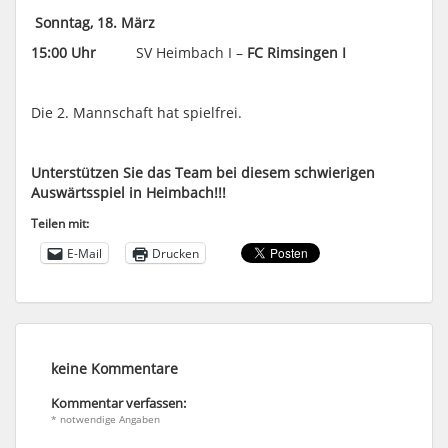
Sonntag, 18. März
15:00 Uhr
SV Heimbach I –
FC Rimsingen I
Die 2. Mannschaft hat spielfrei.
Unterstützen Sie das Team bei diesem schwierigen
Auswärtsspiel in Heimbach!!!
Teilen mit:
E-Mail
Drucken
keine Kommentare
Kommentar verfassen:
* notwendige Angaben