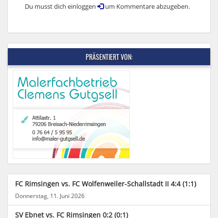
Du musst dich einloggen
um Kommentare abzugeben.
PRÄSENTIERT VON:
FC Rimsingen vs. FC Wolfenweiler-Schallstadt II 4:4 (1:1)
Donnerstag, 11. Juni 2026
SV Ebnet vs. FC Rimsingen 0:2 (0:1)