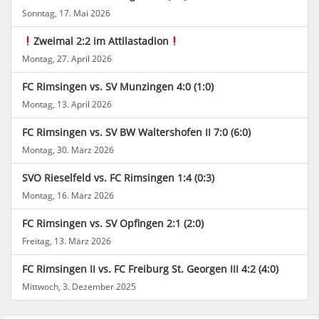
Sonntag, 17. Mai 2026
Zweimal 2:2 im Attilastadion
Montag, 27. April 2026
FC Rimsingen vs. SV Munzingen 4:0 (1:0)
Montag, 13. April 2026
FC Rimsingen vs. SV BW Waltershofen II 7:0 (6:0)
Montag, 30. März 2026
SVO Rieselfeld vs. FC Rimsingen 1:4 (0:3)
Montag, 16. März 2026
FC Rimsingen vs. SV Opfingen 2:1 (2:0)
Freitag, 13. März 2026
FC Rimsingen II vs. FC Freiburg St. Georgen III 4:2 (4:0)
Mittwoch, 3. Dezember 2025