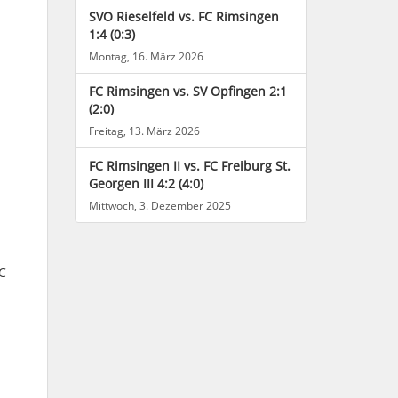
SVO Rieselfeld vs. FC Rimsingen
1:4 (0:3)
Montag, 16. März 2026
FC Rimsingen vs. SV Opfingen 2:1
(2:0)
Freitag, 13. März 2026
FC Rimsingen II vs. FC Freiburg St.
Georgen III 4:2 (4:0)
Mittwoch, 3. Dezember 2025
C