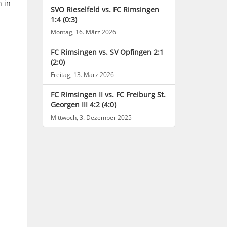
h in
SVO Rieselfeld vs. FC Rimsingen
1:4 (0:3)
Montag, 16. März 2026
FC Rimsingen vs. SV Opfingen 2:1
(2:0)
Freitag, 13. März 2026
FC Rimsingen II vs. FC Freiburg St.
Georgen III 4:2 (4:0)
Mittwoch, 3. Dezember 2025