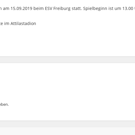
 am 15.09.2019 beim ESV Freiburg statt. Spielbeginn ist um 13.00
e im Attilastadion
ben.