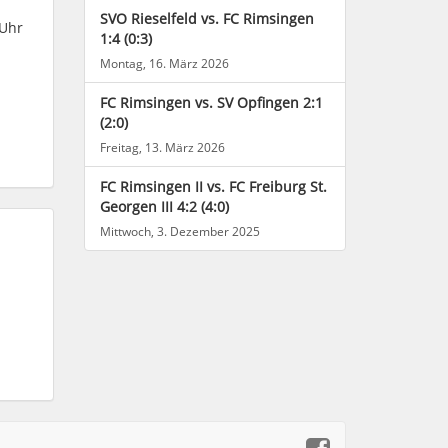
SVO Rieselfeld vs. FC Rimsingen
 Uhr
1:4 (0:3)
Montag, 16. März 2026
FC Rimsingen vs. SV Opfingen 2:1
(2:0)
Freitag, 13. März 2026
FC Rimsingen II vs. FC Freiburg St.
Georgen III 4:2 (4:0)
Mittwoch, 3. Dezember 2025