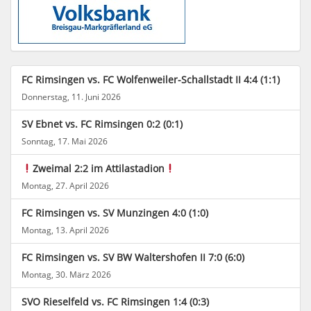
FC Rimsingen vs. FC Wolfenweiler-Schallstadt II 4:4 (1:1)
Donnerstag, 11. Juni 2026
SV Ebnet vs. FC Rimsingen 0:2 (0:1)
Sonntag, 17. Mai 2026
Zweimal 2:2 im Attilastadion
Montag, 27. April 2026
FC Rimsingen vs. SV Munzingen 4:0 (1:0)
Montag, 13. April 2026
FC Rimsingen vs. SV BW Waltershofen II 7:0 (6:0)
Montag, 30. März 2026
SVO Rieselfeld vs. FC Rimsingen 1:4 (0:3)