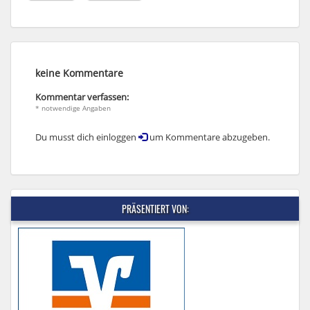
keine Kommentare
Kommentar verfassen:
* notwendige Angaben
Du musst dich einloggen
um Kommentare abzugeben.
PRÄSENTIERT VON: