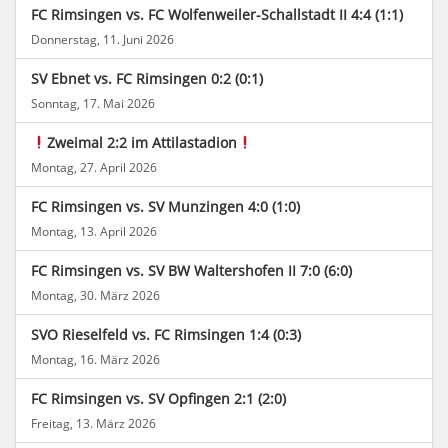
FC Rimsingen vs. FC Wolfenweiler-Schallstadt II 4:4 (1:1)
Donnerstag, 11. Juni 2026
SV Ebnet vs. FC Rimsingen 0:2 (0:1)
Sonntag, 17. Mai 2026
Zweimal 2:2 im Attilastadion
Montag, 27. April 2026
FC Rimsingen vs. SV Munzingen 4:0 (1:0)
Montag, 13. April 2026
FC Rimsingen vs. SV BW Waltershofen II 7:0 (6:0)
Montag, 30. März 2026
SVO Rieselfeld vs. FC Rimsingen 1:4 (0:3)
Montag, 16. März 2026
FC Rimsingen vs. SV Opfingen 2:1 (2:0)
Freitag, 13. März 2026