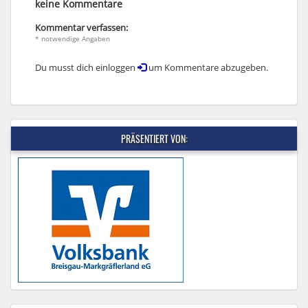
keine Kommentare
Kommentar verfassen:
* notwendige Angaben
Du musst dich einloggen
um Kommentare abzugeben.
PRÄSENTIERT VON: