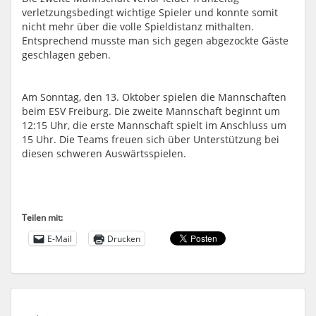
verletzungsbedingt wichtige Spieler und konnte somit
nicht mehr über die volle Spieldistanz mithalten.
Entsprechend musste man sich gegen abgezockte Gäste
geschlagen geben.
Am Sonntag, den 13. Oktober
spielen die Mannschaften
beim ESV Freiburg. Die zweite Mannschaft beginnt
um
12:15 Uhr
, die erste Mannschaft spielt im Anschluss
um
15 Uhr
. Die Teams freuen sich über Unterstützung bei
diesen schweren Auswärtsspielen.
Teilen mit:
E-Mail
Drucken