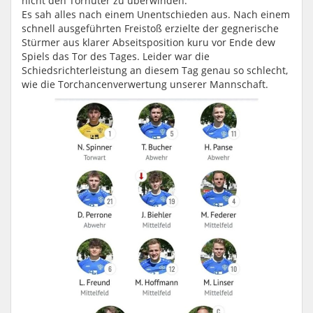
nicht den Torhüter zu überwinden.
Es sah alles nach einem Unentschieden aus. Nach einem
schnell ausgeführten Freistoß erzielte der gegnerische
Stürmer aus klarer Abseitsposition kuru vor Ende dew
Spiels das Tor des Tages. Leider war die
Schiedsrichterleistung an diesem Tag genau so schlecht,
wie die Torchancenverwertung unserer Mannschaft.