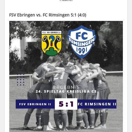
FSV Ebringen vs. FC Rimsingen 5:1 (4:0)