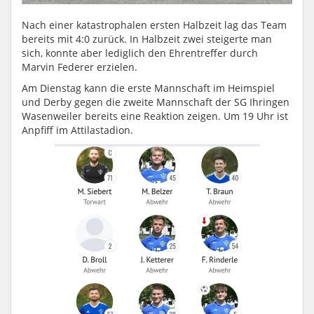
Nach einer katastrophalen ersten Halbzeit lag das Team
bereits mit 4:0 zurück. In Halbzeit zwei steigerte man
sich, konnte aber lediglich den Ehrentreffer durch
Marvin Federer erzielen.
Am Dienstag kann die erste Mannschaft im Heimspiel
und Derby gegen die zweite Mannschaft der SG Ihringen
Wasenweiler bereits eine Reaktion zeigen. Um 19 Uhr ist
Anpfiff im Attilastadion.