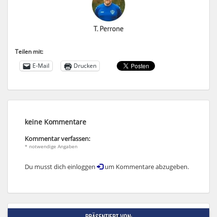
Teilen mit:
E-Mail
Drucken
keine Kommentare
Kommentar verfassen:
* notwendige Angaben
Du musst dich einloggen
um Kommentare abzugeben.
PRÄSENTIERT VON: