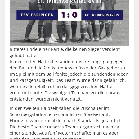
Bitteres Ende einer Partie, die keinen Sieger verdient
gehabt hätte.
In der ersten Halbzeit standen unsere Jungs gut gegen
den Ball und ließen kaum Abschlüsse der Gastgeber zu.
Im Spiel mit dem Ball fehlte jedoch die zündenden Ideen
und Passgenauigkeit. Das Team wurde dann gefährlich,
wenn es den Ball früh in der gegnerischen Hälfte
erobern konnte. Die wenigen Torchancen, die daraus
entstanden, wurden nicht genutzt.
In der zweiten Halbzeit sahen die Zuschauer im
Schönbergstadion einen ähnlichen Spielverlauf.
Ebringen wurde zusätzlich nach Standards gefährlich.
Die beste Chance unseres Teams ergab sich nach ca.
einer Stunde. Aus fünf Metern schaffte man es aber