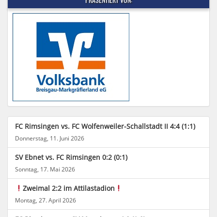
FC Rimsingen vs. FC Wolfenweiler-Schallstadt II 4:4 (1:1)
Donnerstag, 11. Juni 2026
SV Ebnet vs. FC Rimsingen 0:2 (0:1)
Sonntag, 17. Mai 2026
Zweimal 2:2 im Attilastadion
Montag, 27. April 2026