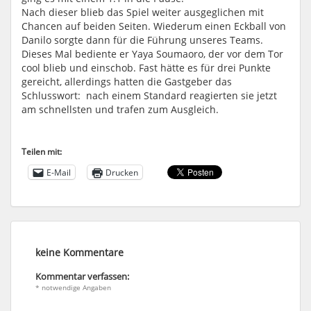
Nach dieser blieb das Spiel weiter ausgeglichen mit
Chancen auf beiden Seiten. Wiederum einen Eckball von
Danilo sorgte dann für die Führung unseres Teams.
Dieses Mal bediente er Yaya Soumaoro, der vor dem Tor
cool blieb und einschob. Fast hätte es für drei Punkte
gereicht, allerdings hatten die Gastgeber das
Schlusswort: nach einem Standard reagierten sie jetzt
am schnellsten und trafen zum Ausgleich.
Teilen mit:
E-Mail
Drucken
keine Kommentare
Kommentar verfassen:
* notwendige Angaben