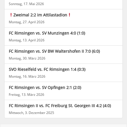
Sonntag, 17. Mai 2026
Zweimal 2:2 im Attilastadion
Montag, 27. April 2026
FC Rimsingen vs. SV Munzingen 4:0 (1:0)
Montag, 13. April 2026
FC Rimsingen vs. SV BW Waltershofen II 7:0 (6:0)
Montag, 30. März 2026
SVO Rieselfeld vs. FC Rimsingen 1:4 (0:3)
Montag, 16. März 2026
FC Rimsingen vs. SV Opfingen 2:1 (2:0)
Freitag, 13. März 2026
FC Rimsingen II vs. FC Freiburg St. Georgen III 4:2 (4:0)
Mittwoch, 3. Dezember 2025