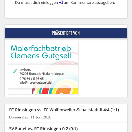
Du musst dich einloggen
um Kommentare abzugeben.
PRÄSENTIERT VON:
FC Rimsingen vs. FC Wolfenweiler-Schallstadt II 4:4 (1:1)
Donnerstag, 11. Juni 2026
SV Ebnet vs. FC Rimsingen 0:2 (0:1)