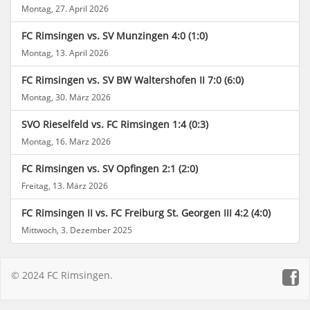
Montag, 27. April 2026
FC Rimsingen vs. SV Munzingen 4:0 (1:0)
Montag, 13. April 2026
FC Rimsingen vs. SV BW Waltershofen II 7:0 (6:0)
Montag, 30. März 2026
SVO Rieselfeld vs. FC Rimsingen 1:4 (0:3)
Montag, 16. März 2026
FC Rimsingen vs. SV Opfingen 2:1 (2:0)
Freitag, 13. März 2026
FC Rimsingen II vs. FC Freiburg St. Georgen III 4:2 (4:0)
Mittwoch, 3. Dezember 2025
© 2024 FC Rimsingen.