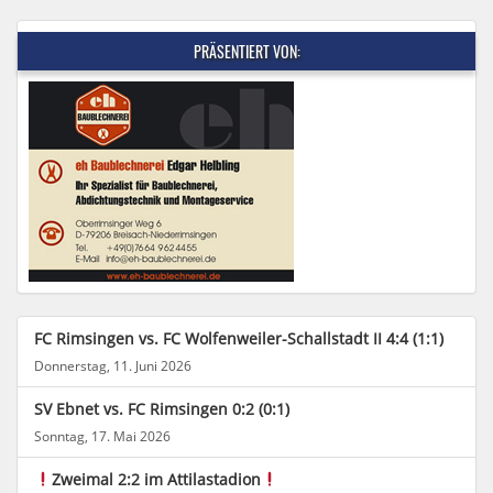
PRÄSENTIERT VON:
FC Rimsingen vs. FC Wolfenweiler-Schallstadt II 4:4 (1:1)
Donnerstag, 11. Juni 2026
SV Ebnet vs. FC Rimsingen 0:2 (0:1)
Sonntag, 17. Mai 2026
Zweimal 2:2 im Attilastadion