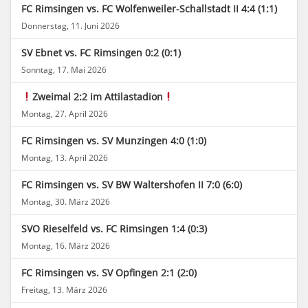
FC Rimsingen vs. FC Wolfenweiler-Schallstadt II 4:4 (1:1)
Donnerstag, 11. Juni 2026
SV Ebnet vs. FC Rimsingen 0:2 (0:1)
Sonntag, 17. Mai 2026
Zweimal 2:2 im Attilastadion
Montag, 27. April 2026
FC Rimsingen vs. SV Munzingen 4:0 (1:0)
Montag, 13. April 2026
FC Rimsingen vs. SV BW Waltershofen II 7:0 (6:0)
Montag, 30. März 2026
SVO Rieselfeld vs. FC Rimsingen 1:4 (0:3)
Montag, 16. März 2026
FC Rimsingen vs. SV Opfingen 2:1 (2:0)
Freitag, 13. März 2026