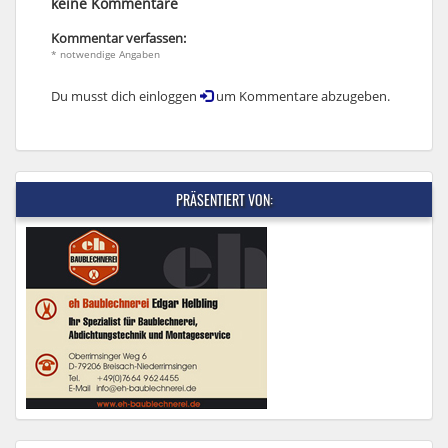
keine Kommentare
Kommentar verfassen:
* notwendige Angaben
Du musst dich einloggen
um Kommentare abzugeben.
PRÄSENTIERT VON: