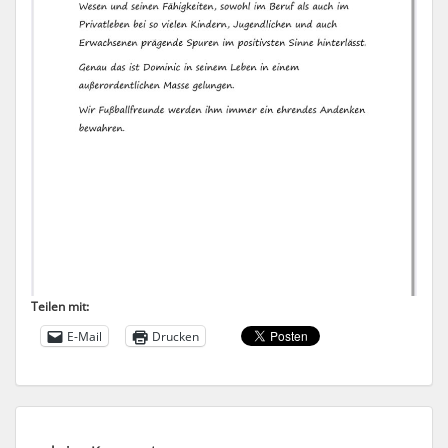
Teilen mit:
E-Mail
Drucken