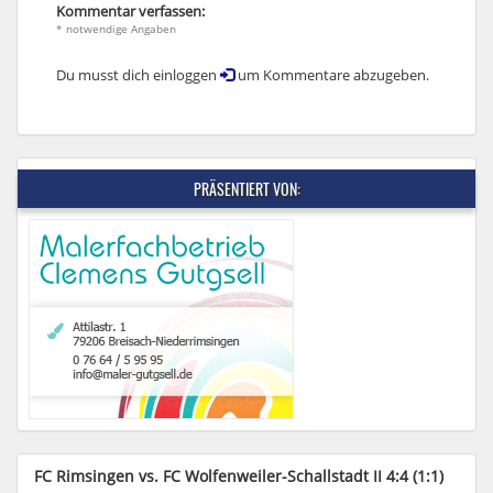
Kommentar verfassen:
* notwendige Angaben
Du musst dich einloggen
um Kommentare abzugeben.
PRÄSENTIERT VON:
FC Rimsingen vs. FC Wolfenweiler-Schallstadt II 4:4 (1:1)