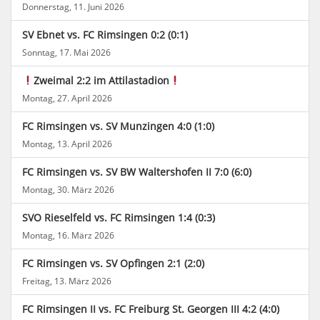
Donnerstag, 11. Juni 2026
SV Ebnet vs. FC Rimsingen 0:2 (0:1)
Sonntag, 17. Mai 2026
Zweimal 2:2 im Attilastadion
Montag, 27. April 2026
FC Rimsingen vs. SV Munzingen 4:0 (1:0)
Montag, 13. April 2026
FC Rimsingen vs. SV BW Waltershofen II 7:0 (6:0)
Montag, 30. März 2026
SVO Rieselfeld vs. FC Rimsingen 1:4 (0:3)
Montag, 16. März 2026
FC Rimsingen vs. SV Opfingen 2:1 (2:0)
Freitag, 13. März 2026
FC Rimsingen II vs. FC Freiburg St. Georgen III 4:2 (4:0)