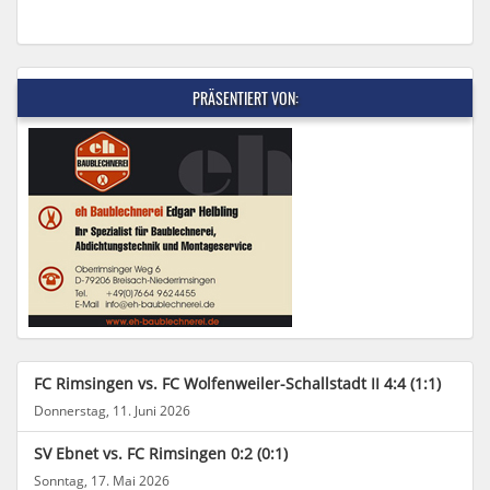
PRÄSENTIERT VON:
FC Rimsingen vs. FC Wolfenweiler-Schallstadt II 4:4 (1:1)
Donnerstag, 11. Juni 2026
SV Ebnet vs. FC Rimsingen 0:2 (0:1)
Sonntag, 17. Mai 2026