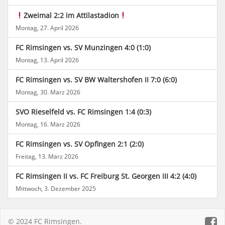
Zweimal 2:2 im Attilastadion
Montag, 27. April 2026
FC Rimsingen vs. SV Munzingen 4:0 (1:0)
Montag, 13. April 2026
FC Rimsingen vs. SV BW Waltershofen II 7:0 (6:0)
Montag, 30. März 2026
SVO Rieselfeld vs. FC Rimsingen 1:4 (0:3)
Montag, 16. März 2026
FC Rimsingen vs. SV Opfingen 2:1 (2:0)
Freitag, 13. März 2026
FC Rimsingen II vs. FC Freiburg St. Georgen III 4:2 (4:0)
Mittwoch, 3. Dezember 2025
© 2024 FC Rimsingen.