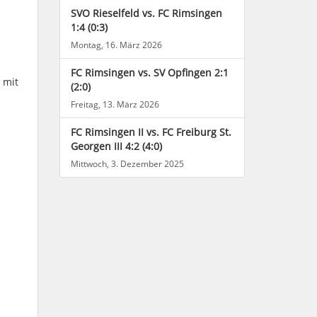
SVO Rieselfeld vs. FC Rimsingen
1:4 (0:3)
Montag, 16. März 2026
FC Rimsingen vs. SV Opfingen 2:1
 mit
(2:0)
Freitag, 13. März 2026
FC Rimsingen II vs. FC Freiburg St.
Georgen III 4:2 (4:0)
Mittwoch, 3. Dezember 2025