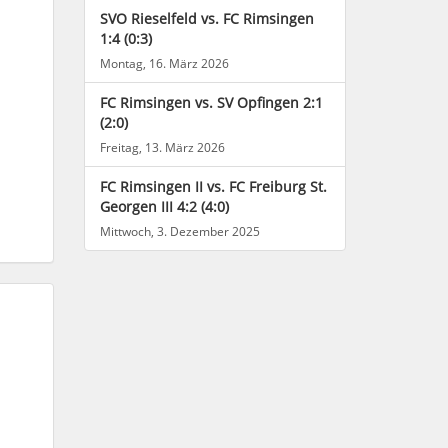
SVO Rieselfeld vs. FC Rimsingen
1:4 (0:3)
Montag, 16. März 2026
FC Rimsingen vs. SV Opfingen 2:1
(2:0)
Freitag, 13. März 2026
FC Rimsingen II vs. FC Freiburg St.
Georgen III 4:2 (4:0)
Mittwoch, 3. Dezember 2025