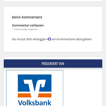
keine Kommentare
Kommentar verfassen:
* notwendige Angaben
Du musst dich einloggen
um Kommentare abzugeben.
PRÄSENTIERT VON: