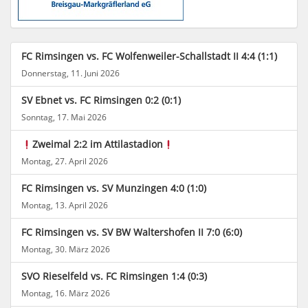
FC Rimsingen vs. FC Wolfenweiler-Schallstadt II 4:4 (1:1)
Donnerstag, 11. Juni 2026
SV Ebnet vs. FC Rimsingen 0:2 (0:1)
Sonntag, 17. Mai 2026
Zweimal 2:2 im Attilastadion
Montag, 27. April 2026
FC Rimsingen vs. SV Munzingen 4:0 (1:0)
Montag, 13. April 2026
FC Rimsingen vs. SV BW Waltershofen II 7:0 (6:0)
Montag, 30. März 2026
SVO Rieselfeld vs. FC Rimsingen 1:4 (0:3)
Montag, 16. März 2026