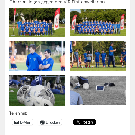
Oberrimsingen gegen den VfR Pfaffenweiler an.
Teilen mit:
E-Mail
Drucken