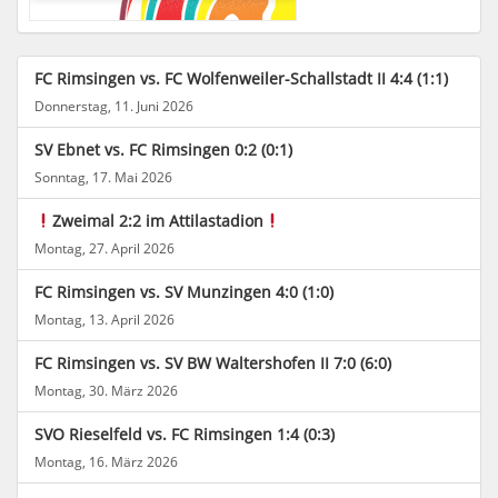
FC Rimsingen vs. FC Wolfenweiler-Schallstadt II 4:4 (1:1)
Donnerstag, 11. Juni 2026
SV Ebnet vs. FC Rimsingen 0:2 (0:1)
Sonntag, 17. Mai 2026
Zweimal 2:2 im Attilastadion
Montag, 27. April 2026
FC Rimsingen vs. SV Munzingen 4:0 (1:0)
Montag, 13. April 2026
FC Rimsingen vs. SV BW Waltershofen II 7:0 (6:0)
Montag, 30. März 2026
SVO Rieselfeld vs. FC Rimsingen 1:4 (0:3)
Montag, 16. März 2026