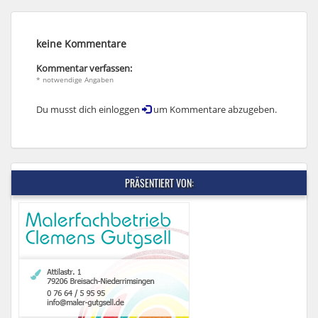
keine Kommentare
Kommentar verfassen:
* notwendige Angaben
Du musst dich einloggen
um Kommentare abzugeben.
PRÄSENTIERT VON: