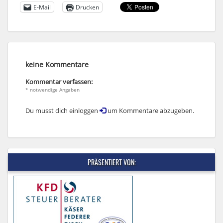
E-Mail
Drucken
keine Kommentare
Kommentar verfassen:
* notwendige Angaben
Du musst dich einloggen
um Kommentare abzugeben.
PRÄSENTIERT VON: