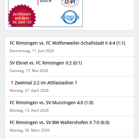
FC Rimsingen vs. FC Wolfenweiler-Schallstadt II 4:4 (1:1)
Donnerstag, 11. Juni 2026
SV Ebnet vs. FC Rimsingen 0:2 (0:1)
Sonntag, 17. Mai 2026
Zweimal 2:2 im Attilastadion
Montag, 27. April 2026
FC Rimsingen vs. SV Munzingen 4:0 (1:0)
Montag, 13. April 2026
FC Rimsingen vs. SV BW Waltershofen II 7:0 (6:0)
Montag, 30. März 2026