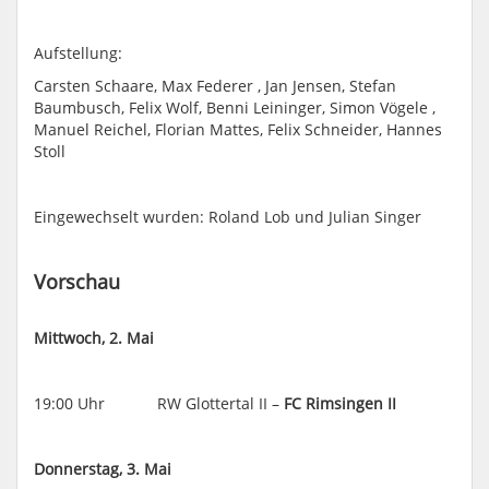
Aufstellung:
Carsten Schaare, Max Federer , Jan Jensen, Stefan
Baumbusch, Felix Wolf, Benni Leininger, Simon Vögele ,
Manuel Reichel, Florian Mattes, Felix Schneider, Hannes
Stoll
Eingewechselt wurden: Roland Lob und Julian Singer
Vorschau
Mittwoch, 2. Mai
19:00 Uhr RW Glottertal II –
FC Rimsingen II
Donnerstag, 3. Mai