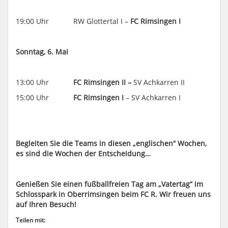
19:00 Uhr RW Glottertal I –
FC Rimsingen I
Sonntag, 6. Mai
13:00 Uhr
FC Rimsingen II –
SV Achkarren II
15:00 Uhr
FC Rimsingen I
– SV Achkarren I
Begleiten Sie die Teams in diesen „englischen“ Wochen,
es sind die Wochen der Entscheidung…
Genießen Sie einen fußballfreien Tag am „Vatertag“ im
Schlosspark in Oberrimsingen beim FC R. Wir freuen uns
auf Ihren Besuch!
Teilen mit: