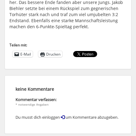
her. Das bessere Ende fanden aber unsere Jungs. Jakob
Biehler setzte bei einem Rückspiel zum gegnerischen
Torhüter stark nach und traf zum viel umjubelten 3:2
Endstand. Ebenfalls eine starke Mannschaftsleistung
machen den 6-Punkte-Spieltag perfekt.
Teilen mit:
E-Mail
Drucken
keine Kommentare
Kommentar verfassen:
* notwendige Angaben
Du musst dich einloggen
um Kommentare abzugeben.