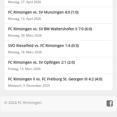
Montag, 27. April 2026
FC Rimsingen vs. SV Munzingen 4:0 (1:0)
Montag, 13. April 2026
FC Rimsingen vs. SV BW Waltershofen II 7:0 (6:0)
Montag, 30. März 2026
SVO Rieselfeld vs. FC Rimsingen 1:4 (0:3)
Montag, 16. März 2026
FC Rimsingen vs. SV Opfingen 2:1 (2:0)
Freitag, 13. März 2026
FC Rimsingen II vs. FC Freiburg St. Georgen III 4:2 (4:0)
Mittwoch, 3. Dezember 2025
© 2024 FC Rimsingen.