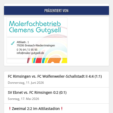
PRÄSENTIERT VON:
FC Rimsingen vs. FC Wolfenweiler-Schallstadt II 4:4 (1:1)
Donnerstag, 11. Juni 2026
SV Ebnet vs. FC Rimsingen 0:2 (0:1)
Sonntag, 17. Mai 2026
Zweimal 2:2 im Attilastadion