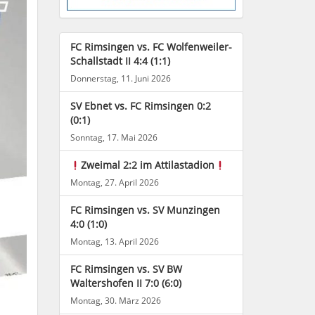
FC Rimsingen vs. FC Wolfenweiler-
Schallstadt II 4:4 (1:1)
Donnerstag, 11. Juni 2026
SV Ebnet vs. FC Rimsingen 0:2
(0:1)
Sonntag, 17. Mai 2026
Zweimal 2:2 im Attilastadion
Montag, 27. April 2026
FC Rimsingen vs. SV Munzingen
4:0 (1:0)
Montag, 13. April 2026
FC Rimsingen vs. SV BW
Waltershofen II 7:0 (6:0)
Montag, 30. März 2026