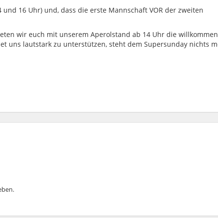
4 und 16 Uhr) und, dass die erste Mannschaft VOR der zweiten
eten wir euch mit unserem Aperolstand ab 14 Uhr die willkomme
et uns lautstark zu unterstützen, steht dem Supersunday nichts 
ben.