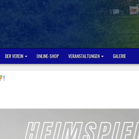
DER VEREIN
ONLINE-SHOP
VERANSTALTUNGEN
GALERIE
!