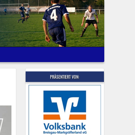
PRÄSENTIERT VON: