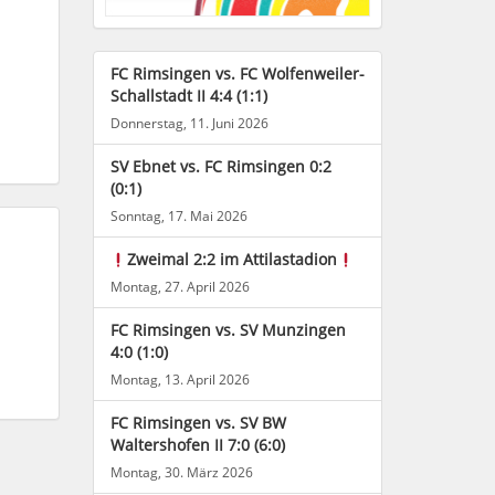
FC Rimsingen vs. FC Wolfenweiler-
Schallstadt II 4:4 (1:1)
Donnerstag, 11. Juni 2026
SV Ebnet vs. FC Rimsingen 0:2
(0:1)
Sonntag, 17. Mai 2026
Zweimal 2:2 im Attilastadion
Montag, 27. April 2026
FC Rimsingen vs. SV Munzingen
4:0 (1:0)
Montag, 13. April 2026
FC Rimsingen vs. SV BW
Waltershofen II 7:0 (6:0)
Montag, 30. März 2026