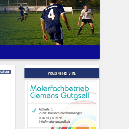
rschau
PRÄSENTIERT VON: