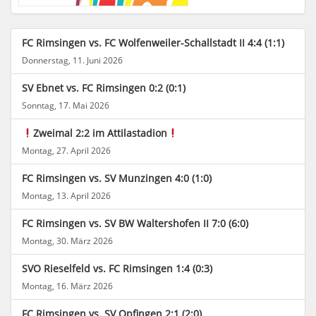
FC Rimsingen vs. FC Wolfenweiler-Schallstadt II 4:4 (1:1)
Donnerstag, 11. Juni 2026
SV Ebnet vs. FC Rimsingen 0:2 (0:1)
Sonntag, 17. Mai 2026
Zweimal 2:2 im Attilastadion
Montag, 27. April 2026
FC Rimsingen vs. SV Munzingen 4:0 (1:0)
Montag, 13. April 2026
FC Rimsingen vs. SV BW Waltershofen II 7:0 (6:0)
Montag, 30. März 2026
SVO Rieselfeld vs. FC Rimsingen 1:4 (0:3)
Montag, 16. März 2026
FC Rimsingen vs. SV Opfingen 2:1 (2:0)