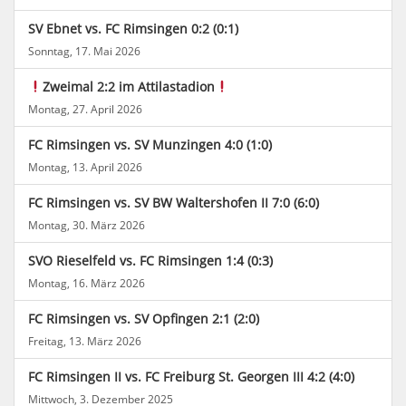
SV Ebnet vs. FC Rimsingen 0:2 (0:1)
Sonntag, 17. Mai 2026
Zweimal 2:2 im Attilastadion
Montag, 27. April 2026
FC Rimsingen vs. SV Munzingen 4:0 (1:0)
Montag, 13. April 2026
FC Rimsingen vs. SV BW Waltershofen II 7:0 (6:0)
Montag, 30. März 2026
SVO Rieselfeld vs. FC Rimsingen 1:4 (0:3)
Montag, 16. März 2026
FC Rimsingen vs. SV Opfingen 2:1 (2:0)
Freitag, 13. März 2026
FC Rimsingen II vs. FC Freiburg St. Georgen III 4:2 (4:0)
Mittwoch, 3. Dezember 2025