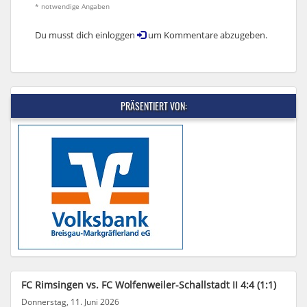
* notwendige Angaben
Du musst dich einloggen
um Kommentare abzugeben.
PRÄSENTIERT VON:
FC Rimsingen vs. FC Wolfenweiler-Schallstadt II 4:4 (1:1)
Donnerstag, 11. Juni 2026