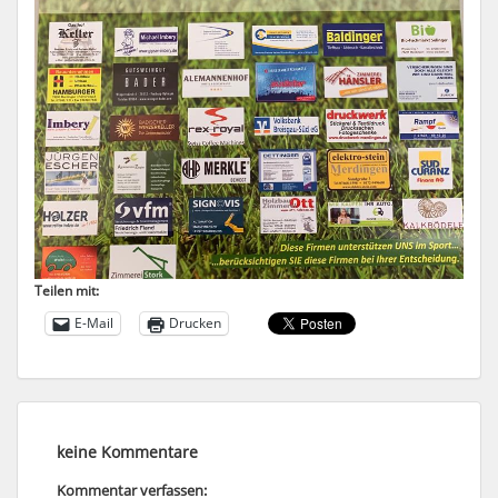
Teilen mit:
E-Mail
Drucken
keine Kommentare
Kommentar verfassen: