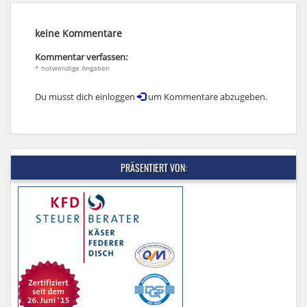
keine Kommentare
Kommentar verfassen:
* notwendige Angaben
Du musst dich einloggen
um Kommentare abzugeben.
PRÄSENTIERT VON: