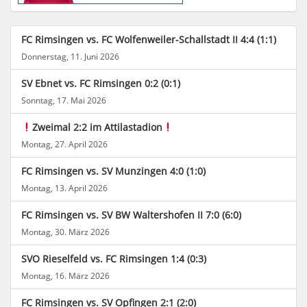
FC Rimsingen vs. FC Wolfenweiler-Schallstadt II 4:4 (1:1)
Donnerstag, 11. Juni 2026
SV Ebnet vs. FC Rimsingen 0:2 (0:1)
Sonntag, 17. Mai 2026
Zweimal 2:2 im Attilastadion
Montag, 27. April 2026
FC Rimsingen vs. SV Munzingen 4:0 (1:0)
Montag, 13. April 2026
FC Rimsingen vs. SV BW Waltershofen II 7:0 (6:0)
Montag, 30. März 2026
SVO Rieselfeld vs. FC Rimsingen 1:4 (0:3)
Montag, 16. März 2026
FC Rimsingen vs. SV Opfingen 2:1 (2:0)