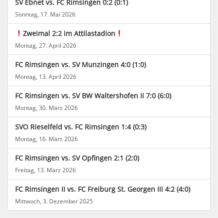
SV Ebnet vs. FC Rimsingen 0:2 (0:1)
Sonntag, 17. Mai 2026
Zweimal 2:2 im Attilastadion
Montag, 27. April 2026
FC Rimsingen vs. SV Munzingen 4:0 (1:0)
Montag, 13. April 2026
FC Rimsingen vs. SV BW Waltershofen II 7:0 (6:0)
Montag, 30. März 2026
SVO Rieselfeld vs. FC Rimsingen 1:4 (0:3)
Montag, 16. März 2026
FC Rimsingen vs. SV Opfingen 2:1 (2:0)
Freitag, 13. März 2026
FC Rimsingen II vs. FC Freiburg St. Georgen III 4:2 (4:0)
Mittwoch, 3. Dezember 2025