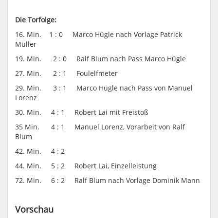
Die Torfolge:
16. Min. 1 : 0 Marco Hügle nach Vorlage Patrick
Müller
19. Min. 2 : 0 Ralf Blum nach Pass Marco Hügle
27. Min. 2 : 1 Foulelfmeter
29. Min. 3 : 1 Marco Hügle nach Pass von Manuel
Lorenz
30. Min. 4 : 1 Robert Lai mit Freistoß
35 Min. 4 : 1 Manuel Lorenz, Vorarbeit von Ralf
Blum
42. Min. 4 : 2
44. Min. 5 : 2 Robert Lai, Einzelleistung
72. Min. 6 : 2 Ralf Blum nach Vorlage Dominik Mann
Vorschau