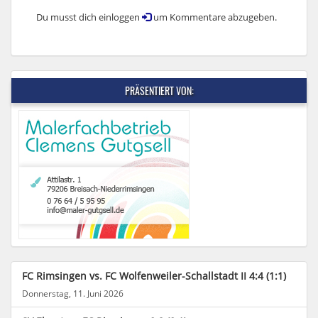
Du musst dich einloggen
um Kommentare abzugeben.
PRÄSENTIERT VON:
FC Rimsingen vs. FC Wolfenweiler-Schallstadt II 4:4 (1:1)
Donnerstag, 11. Juni 2026